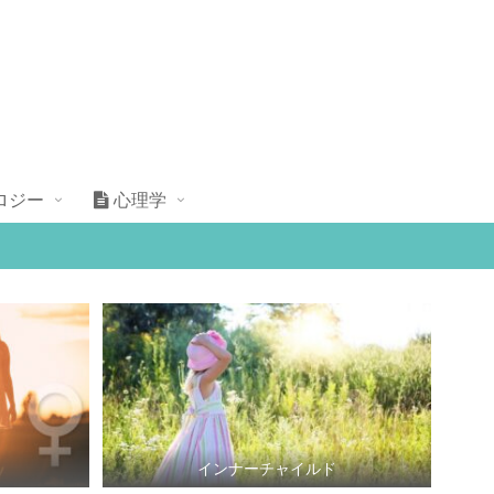
ロジー
心理学
インナーチャイルド