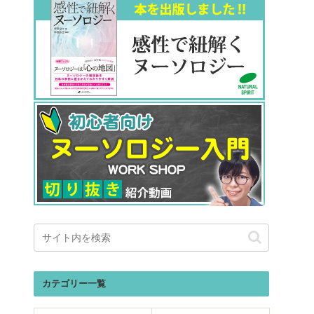
カテゴリー一覧