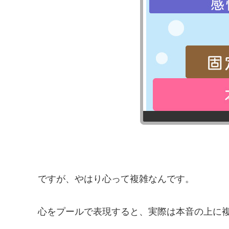
ですが、やはり心って複雑なんです。
心をプールで表現すると、実際は本音の上に