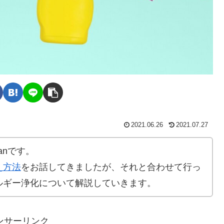
2021.06.26
2021.07.27
anです。
え方法
をお話してきましたが、それと合わせて行っ
ルギー浄化について解説していきます。
ンサーリンク