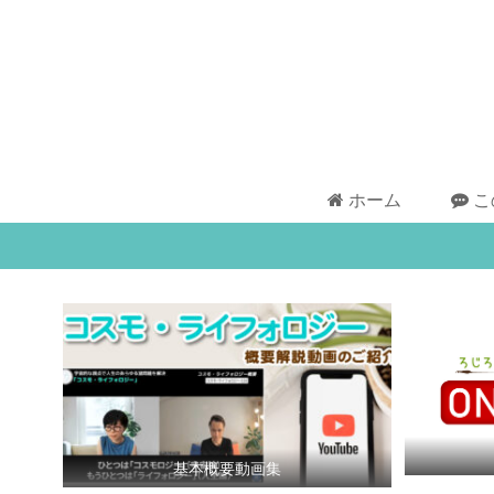
ホーム
こ
基本概要動画集