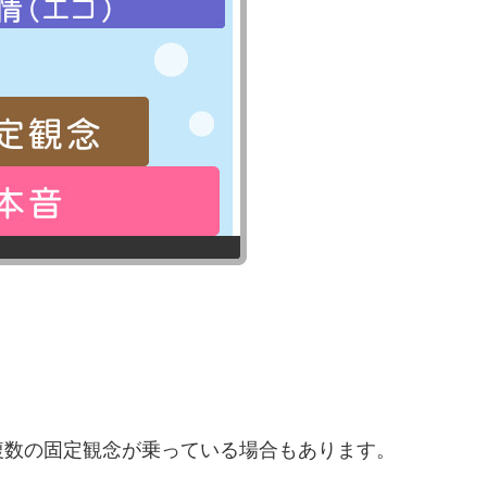
複数の固定観念が乗っている場合もあります。