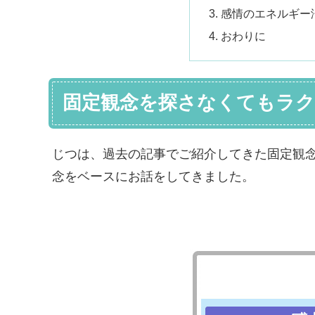
感情のエネルギー
おわりに
固定観念を探さなくてもラ
じつは、過去の記事でご紹介してきた固定観
念をベースにお話をしてきました。