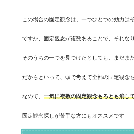
この場合の固定観念は、一つひとつの効力は
ですが、固定観念が複数あることで、それな
そのうちの一つを見つけたとしても、まだま
だからといって、頭で考えて全部の固定観念
なので、
一気に複数の固定観念もろとも消し
固定観念探しが苦手な方にもオススメです。