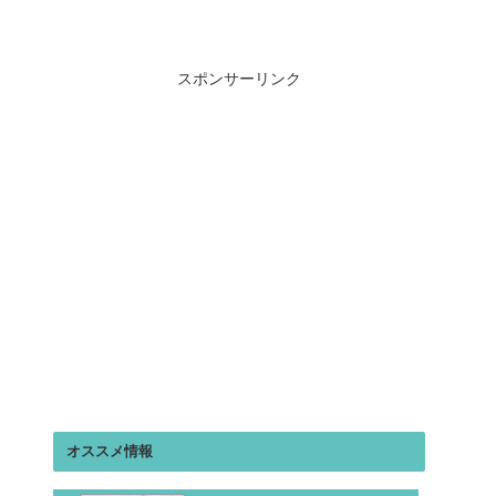
スポンサーリンク
オススメ情報