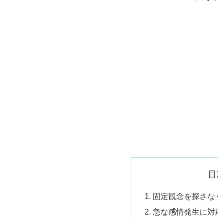
目
固定観念を探さな
急な感情発生に対