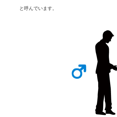
と呼んでいます。