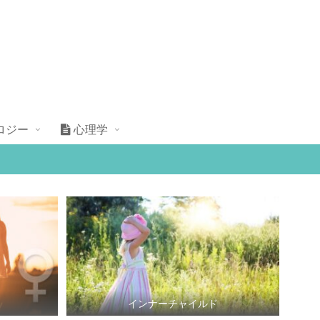
ロジー
心理学
インナーチャイルド