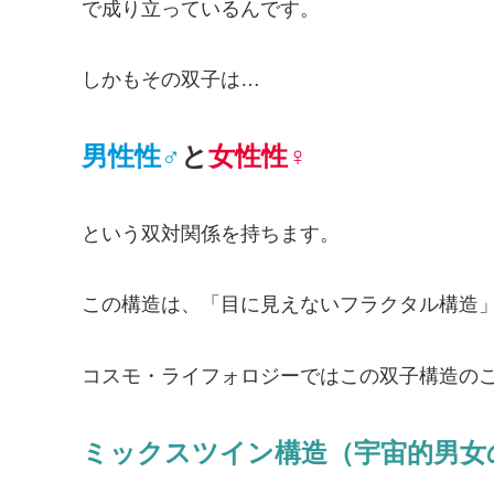
で成り立っているんです。
しかもその双子は…
男性性♂
と
女性性♀
という双対関係を持ちます。
この構造は、「目に見えないフラクタル構造
コスモ・ライフォロジーではこの双子構造の
ミックスツイン構造（宇宙的男女