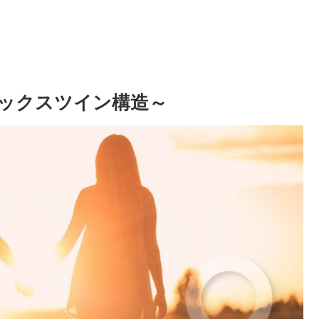
ックスツイン構造～