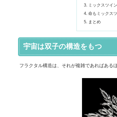
ミックスツイ
命もミックス
まとめ
宇宙は双子の構造をもつ
フラクタル構造は、それが複雑であればある