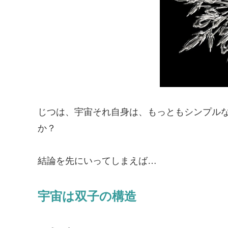
じつは、宇宙それ自身は、もっともシンプル
か？
結論を先にいってしまえば…
宇宙は双子の構造