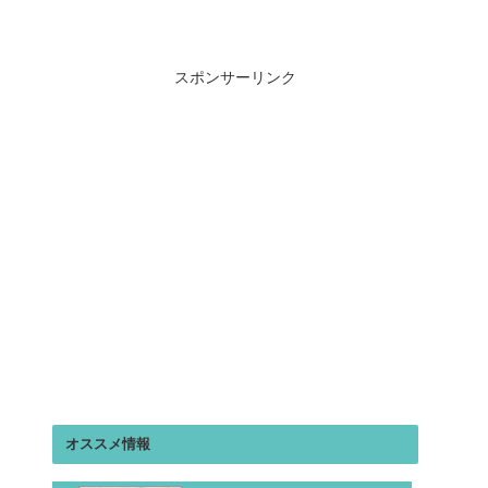
スポンサーリンク
オススメ情報