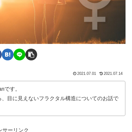
2021.07.01
2021.07.14
anです。
る、目に見えないフラクタル構造についてのお話で
ンサーリンク