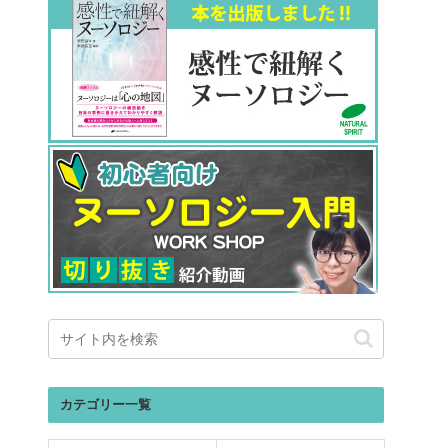
カテゴリー一覧