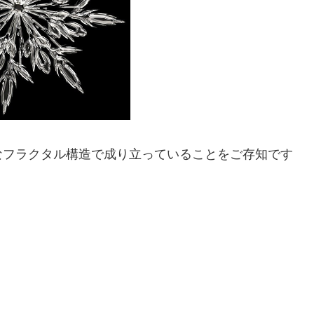
なフラクタル構造で成り立っていることをご存知です