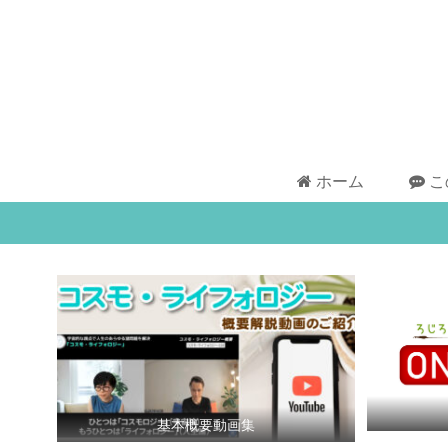
ホーム
こ
基本概要動画集