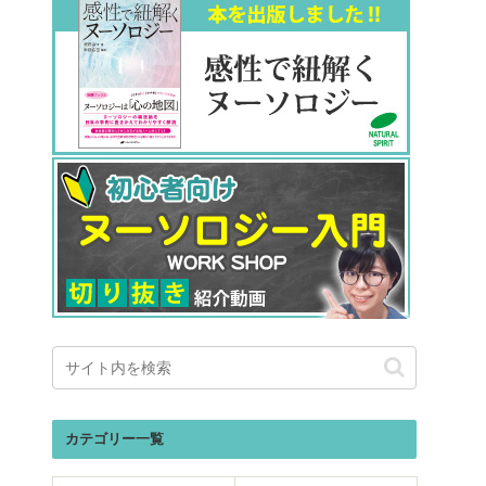
カテゴリー一覧