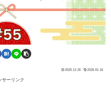
2025.12.26
2026.01.16
ンサーリンク