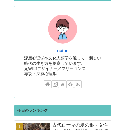
natan
深層心理学や文化人類学を通して、新しい
時代の生き方を提案しています。
元WEBデザイナー／フリーランス
専攻：深層心理学
今日のランキング
古代ローマの愛の形～女性