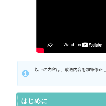
以下の内容は、放送内容を加筆修正
はじめに