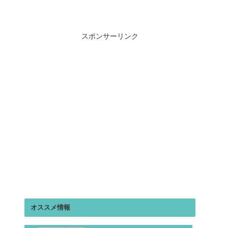
スポンサーリンク
オススメ情報