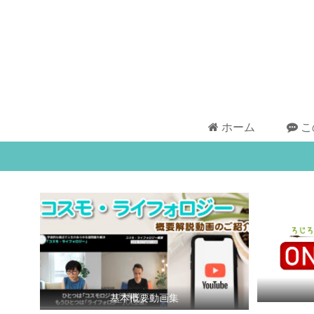
ホーム
こ
基本概要動画集