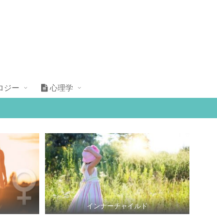
ロジー
心理学
インナーチャイルド