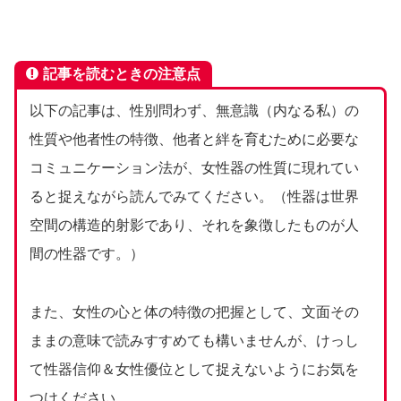
記事を読むときの注意点
以下の記事は、性別問わず、無意識（内なる私）の
性質や他者性の特徴、他者と絆を育むために必要な
コミュニケーション法が、女性器の性質に現れてい
ると捉えながら読んでみてください。（性器は世界
空間の構造的射影であり、それを象徴したものが人
間の性器です。）
また、女性の心と体の特徴の把握として、文面その
ままの意味で読みすすめても構いませんが、けっし
て性器信仰＆女性優位として捉えないようにお気を
つけください。