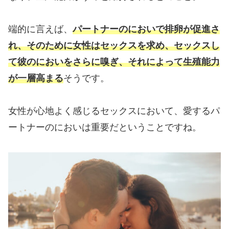
端的に言えば、
パートナーのにおいで排卵が促進さ
れ、そのために女性はセックスを求め、セックスし
て彼のにおいをさらに嗅ぎ、それによって生殖能力
が一層高まる
そうです。
女性が心地よく感じるセックスにおいて、愛するパ
ートナーのにおいは重要だということですね。