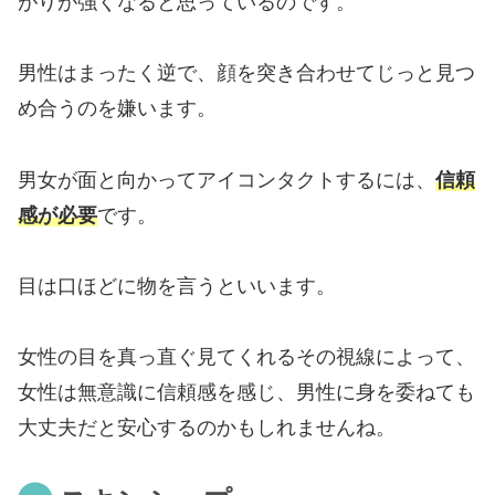
がりが強くなると思っているのです。
男性はまったく逆で、顔を突き合わせてじっと見つ
め合うのを嫌います。
男女が面と向かってアイコンタクトするには、
信頼
感が必要
です。
目は口ほどに物を言うといいます。
女性の目を真っ直ぐ見てくれるその視線によって、
女性は無意識に信頼感を感じ、男性に身を委ねても
大丈夫だと安心するのかもしれませんね。