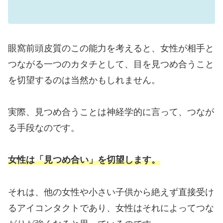
眼窩前頭皮質のこの能力を考えると、女性が相手と
つながる一つのカタチとして、目を見つめ合うこと
を切望するのは当然かもしれません。
実際、見つめ合うことは神経学的に言って、つなが
る手段なのです。
女性は「見つめ合い」を切望します。
それは、他の女性や小さい子供から絶えず直接受け
るアイコンタクトであり、女性はそれによってつな