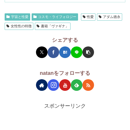
宇宙と性愛
コスモ・ライフォロジー
性愛
アダム徳永
女性性の特徴
書籍「ヴァギナ」
シェアする
natanをフォローする
スポンサーリンク