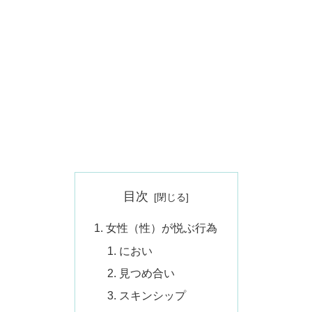
目次
女性（性）が悦ぶ行為
におい
見つめ合い
スキンシップ