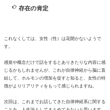
存在の肯定
これなくしては、女性（性）は花開かないようで
す。
感覚や概念だけで話をするとありきたりな内容に感
じるかもしれませんが、これが自律神経から脳に直
結して、ホルモンの増加を促すと知ると、女性の特
徴がよりリアリティをもって感じられますね。
次回は、これまでお話してきた自律神経系に関する
ことを、人生論としてまとめてみたいと思います。