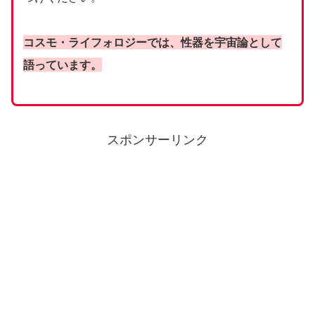
コスモ・ライフォロジーでは、性器を宇宙論として
語っています。
スポンサーリンク