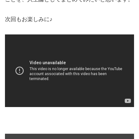
次回もお楽しみに♪