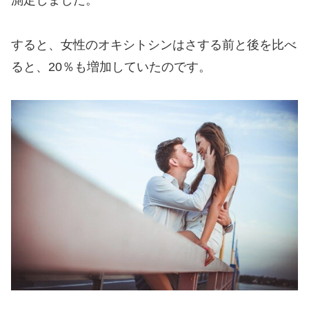
測定しました。
すると、女性のオキシトシンはさする前と後を比べ
ると、20％も増加していたのです。