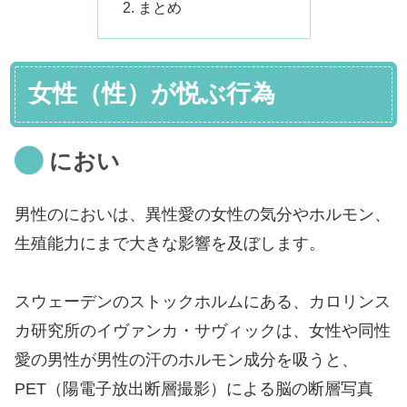
まとめ
女性（性）が悦ぶ行為
におい
男性のにおいは、異性愛の女性の気分やホルモン、
生殖能力にまで大きな影響を及ぼします。
スウェーデンのストックホルムにある、カロリンス
カ研究所のイヴァンカ・サヴィックは、女性や同性
愛の男性が男性の汗のホルモン成分を吸うと、
PET（陽電子放出断層撮影）による脳の断層写真