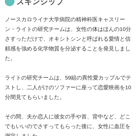
スキンシップ
ノースカロライナ大学病院の精神科医キャスリー
ン・ライトの研究チームは、女性の体はほんの10分
さすっただけで、オキシトシンと呼ばれる愛情と信
頼感を強める化学物質を分泌することを発見しまし
た。
ライトの研究チームは、59組の異性愛カップルでテ
ストし、二人がけのソファーに座って恋愛映画を10
分間見てもらいました。
その間、夫か恋人に彼女の手や首、背中など、どこ
でもいいのでさすってもらった後に、女性に血圧を