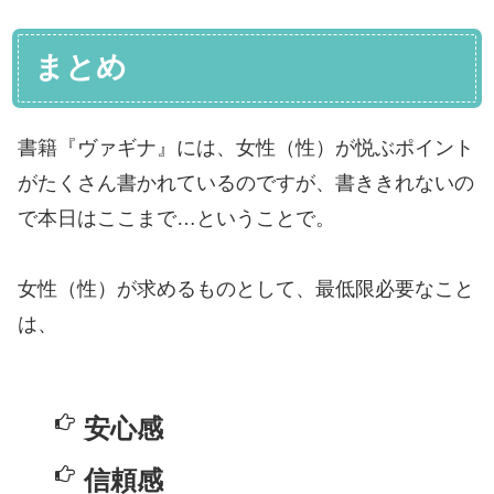
まとめ
書籍『ヴァギナ』には、女性（性）が悦ぶポイント
がたくさん書かれているのですが、書ききれないの
で本日はここまで…ということで。
女性（性）が求めるものとして、最低限必要なこと
は、
安心感
信頼感