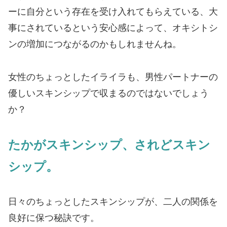
ーに自分という存在を受け入れてもらえている、大
事にされているという安心感によって、オキシトシ
ンの増加につながるのかもしれませんね。
女性のちょっとしたイライラも、男性パートナーの
優しいスキンシップで収まるのではないでしょう
か？
たかがスキンシップ、されどスキン
シップ。
日々のちょっとしたスキンシップが、二人の関係を
良好に保つ秘訣です。