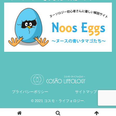
プライバシーポリシー
サイトマップ
© 2021 コスモ・ライフォロジー.