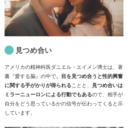
見つめ合い
アメリカの精神科医ダニエル・エイメン博士は、著
書『愛する脳』の中で
、目を見つめ合うと性的興奮
に関する手がかりが得られる
ことと、
見つめ合いは
ミラーニューロンによる行動でもある
ので、相手が
自分をどう思っているかの信号が伝わってくると示
しています。