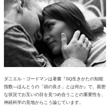
ダニエル・ゴードマンは著書『SQ生きかたの知能
指数―ほんとうの「頭の良さ」とは何か』で、親密
な状況でお互いの目を見つめ合うことの重要性を、
神経科学の見地からこう論じています。