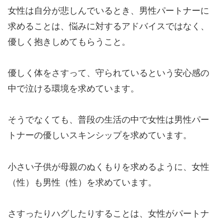
女性は自分が悲しんでいるとき、男性パートナーに
求めることは、悩みに対するアドバイスではなく、
優しく抱きしめてもらうこと。
優しく体をさすって、守られているという安心感の
中で泣ける環境を求めています。
そうでなくても、普段の生活の中で女性は男性パー
トナーの優しいスキンシップを求めています。
小さい子供が母親のぬくもりを求めるように、女性
（性）も男性（性）を求めています。
さすったりハグしたりすることは、女性がパートナ