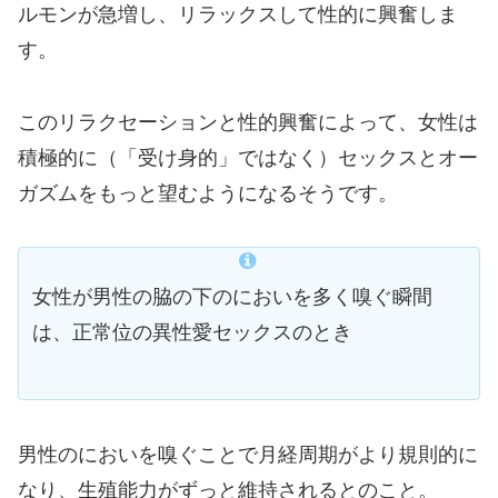
ルモンが急増し、リラックスして性的に興奮しま
す。
このリラクセーションと性的興奮によって、女性は
積極的に（「受け身的」ではなく）セックスとオー
ガズムをもっと望むようになるそうです。
女性が男性の脇の下のにおいを多く嗅ぐ瞬間
は、正常位の異性愛セックスのとき
男性のにおいを嗅ぐことで月経周期がより規則的に
なり、生殖能力がずっと維持されるとのこと。