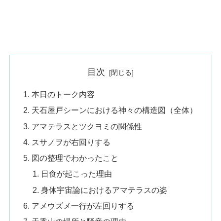
目次
本日のトーク内容
天石屋戸シーンにおける神々の構造図（全体）
アマテラスとツクヨミの関係性
スサノヲが右回りする
図の整理でわかったこと
日食が起こった理由
身体宇宙論におけるアマテラスの姿
アメウズメ一行が左回りする