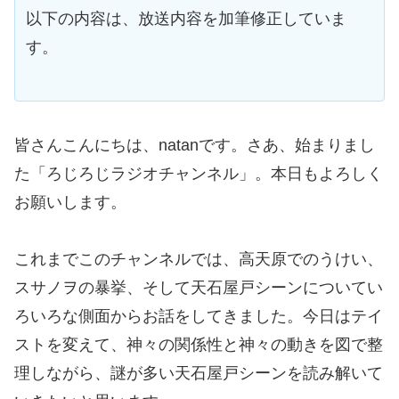
以下の内容は、放送内容を加筆修正していま
す。
皆さんこんにちは、natanです。さあ、始まりまし
た「ろじろじラジオチャンネル」。本日もよろしく
お願いします。
これまでこのチャンネルでは、高天原でのうけい、
スサノヲの暴挙、そして天石屋戸シーンについてい
ろいろな側面からお話をしてきました。今日はテイ
ストを変えて、神々の関係性と神々の動きを図で整
理しながら、謎が多い天石屋戸シーンを読み解いて