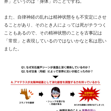
界」というのは「身体」のことですね。
また、自律神経の乱れは精神状態をも不安定にさせ
ることがあり、そのとき人によっては死がチラつく
こともあるので、その精神状態のことを古事記は
「常世」と表現しているのではないかなと私は思い
ました。