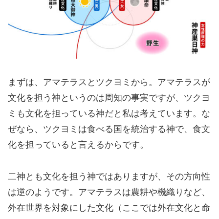
まずは、アマテラスとツクヨミから。アマテラスが
文化を担う神というのは周知の事実ですが、ツクヨ
ミも文化を担っている神だと私は考えています。な
ぜなら、ツクヨミは食べる国を統治する神で、食文
化を担っていると言えるからです。
二神とも文化を担う神ではありますが、その方向性
は逆のようです。アマテラスは農耕や機織りなど、
外在世界を対象にした文化（ここでは外在文化と命