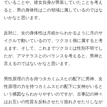
ていることや、彼女自身が男装していたことを考え
ると、男の身体性はこの領域に属しているのではな
いかなと思います。
反対に、女の身体性は月経からわかるように月のサ
イクルで動いているので、ツクヨミ側に属すると考
えます。そして、これまでツクヨミは性別不明でし
たが、アマテラスとのバランスを考えると、男神と
言えるのではないかなと思います。
男性原理の力を持つタカミムスヒの配下に男神、女
性原理の力を持つカミムスヒの配下に女神がいると
いう構図ならわかりやすいのですが、古事記の神々
はお互いの性質を反転させたり捻れさせたりしなが