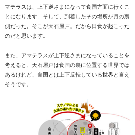
マテラスは、上下逆さまになって食国方面に行くこ
とになります。そして、到着したその場所が月の裏
側だった。そこが天石屋戸。だから日食が起こった
のだと思います。
また、アマテラスが上下逆さまになっていることを
考えると、天石屋戸は食国の裏に位置する世界では
あるけれど、食国とは上下反転している世界と言え
そうです。