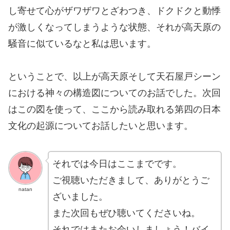
し寄せて心がザワザワとざわつき、ドクドクと動悸
が激しくなってしまうような状態、それが高天原の
騒音に似ているなと私は思います。
ということで、以上が高天原そして天石屋戸シーン
における神々の構造図についてのお話でした。次回
はこの図を使って、ここから読み取れる第四の日本
文化の起源についてお話したいと思います。
それでは今日はここまでです。
ご視聴いただきまして、ありがとうご
natan
ざいました。
また次回もぜひ聴いてくださいね。
それではまたお会いしましょう！バイ