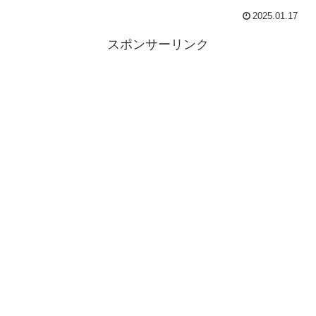
2025.01.17
スポンサーリンク