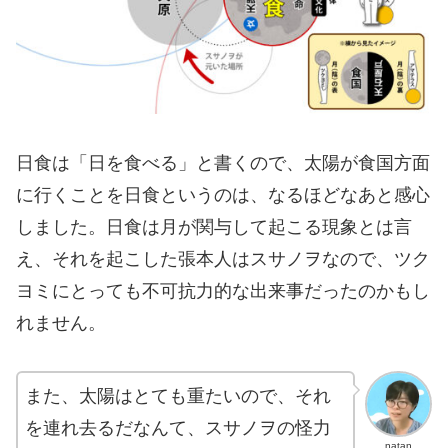
日食は「日を食べる」と書くので、太陽が食国方面
に行くことを日食というのは、なるほどなあと感心
しました。日食は月が関与して起こる現象とは言
え、それを起こした張本人はスサノヲなので、ツク
ヨミにとっても不可抗力的な出来事だったのかもし
れません。
また、太陽はとても重たいので、それ
を連れ去るだなんて、スサノヲの怪力
natan