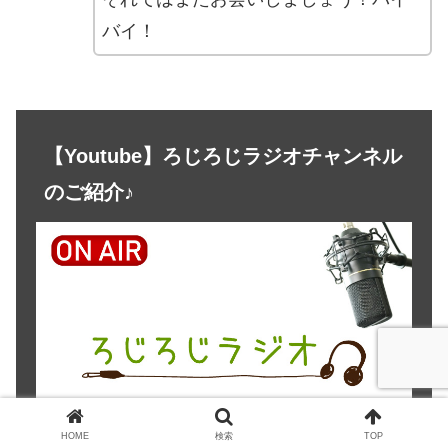
バイ！
【Youtube】ろじろじラジオチャンネル
のご紹介♪
HOME
検索
TOP