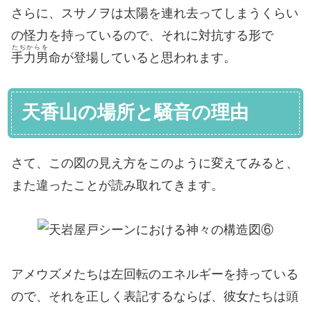
さらに、スサノヲは太陽を連れ去ってしまうくらい
の怪力を持っているので、それに対抗する形で
たぢからを
手力男
命が登場していると思われます。
天香山の場所と騒音の理由
さて、この図の見え方をこのように変えてみると、
また違ったことが読み取れてきます。
アメウズメたちは左回転のエネルギーを持っている
ので、それを正しく表記するならば、彼女たちは頭