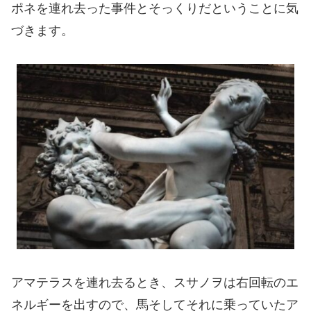
ポネを連れ去った事件とそっくりだということに気
づきます。
アマテラスを連れ去るとき、スサノヲは右回転のエ
ネルギーを出すので、馬そしてそれに乗っていたア