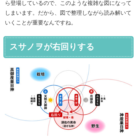
ら登場しているので、このような複雑な図になって
しまいます。だから、図で整理しながら読み解いて
いくことが重要なんですね。
スサノヲが右回りする