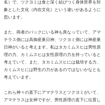
名）で、ツクヨミは食と深く結びつく身体世界を対
象とした文化（内在文化）という違いがあるように
思います。
また、両者のバックにいる神も異なっていて、アマ
テラス側には高御産巣日神、ツクヨミ側には神産巣
日神がいると考えます。私はタカミムスヒは男性原
理の力、カミムスヒは女性原理の力を持っていると
考えていて、また、タカミムスヒには栽培する力、
カミムスヒには野生の力があるのではないかなとも
考えています。
これら神々の直下にアマテラスとツクヨミがいて、
アマテラスは女神ですが、男性原理の直下に位置し