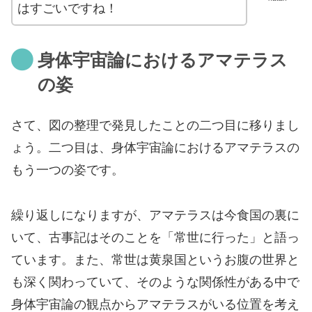
はすごいですね！
身体宇宙論におけるアマテラス
の姿
さて、図の整理で発見したことの二つ目に移りまし
ょう。二つ目は、身体宇宙論におけるアマテラスの
もう一つの姿です。
繰り返しになりますが、アマテラスは今食国の裏に
いて、古事記はそのことを「常世に行った」と語っ
ています。また、常世は黄泉国というお腹の世界と
も深く関わっていて、そのような関係性がある中で
身体宇宙論の観点からアマテラスがいる位置を考え