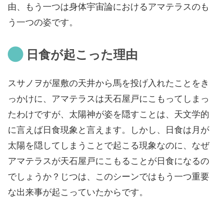
由、もう一つは身体宇宙論におけるアマテラスのも
う一つの姿です。
日食が起こった理由
スサノヲが屋敷の天井から馬を投げ入れたことをき
っかけに、アマテラスは天石屋戸にこもってしまっ
たわけですが、太陽神が姿を隠すことは、天文学的
に言えば日食現象と言えます。しかし、日食は月が
太陽を隠してしまうことで起こる現象なのに、なぜ
アマテラスが天石屋戸にこもることが日食になるの
でしょうか？じつは、このシーンではもう一つ重要
な出来事が起こっていたからです。