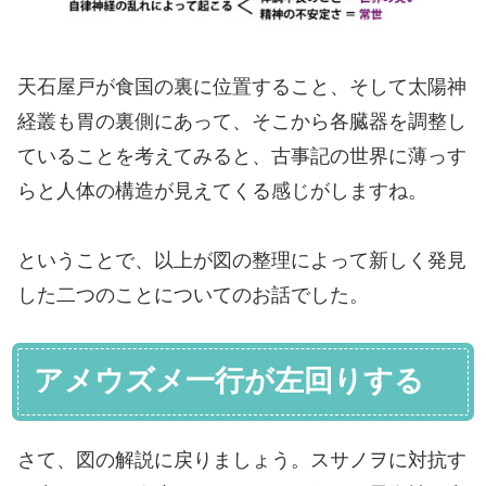
天石屋戸が食国の裏に位置すること、そして太陽神
経叢も胃の裏側にあって、そこから各臓器を調整し
ていることを考えてみると、古事記の世界に薄っす
らと人体の構造が見えてくる感じがしますね。
ということで、以上が図の整理によって新しく発見
した二つのことについてのお話でした。
アメウズメ一行が左回りする
さて、図の解説に戻りましょう。スサノヲに対抗す