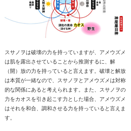
スサノヲは破壊の力を持っていますが、アメウズメ
は肌を露出させていることから推測するに、解
（開）放の力を持っていると言えます。破壊と解放
は本質が一緒なので、スサノヲとアメウズメは対称
的な関係にあると考えられます。また、スサノヲの
力をカオスを引き起こす力とした場合、アメウズメ
はそれを和合、調和させる力を持っていると言えま
す。