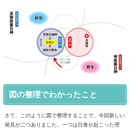
図の整理でわかったこと
さて、このように図で整理することで、今回新しい
発見が二つありました。一つは日食が起こった理