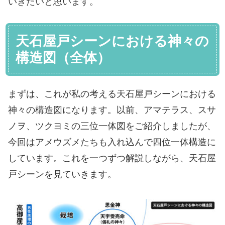
いきたいと思います。
天石屋戸シーンにおける神々の
構造図（全体）
まずは、これが私の考える天石屋戸シーンにおける
神々の構造図になります。以前、アマテラス、スサ
ノヲ、ツクヨミの三位一体図をご紹介しましたが、
今回はアメウズメたちも入れ込んで四位一体構造に
しています。これを一つずつ解説しながら、天石屋
戸シーンを見ていきます。