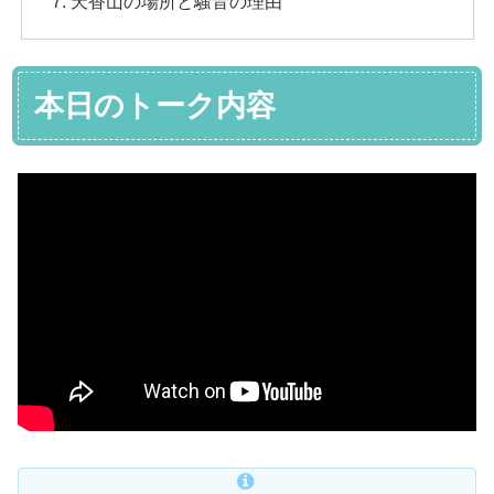
天香山の場所と騒音の理由
本日のトーク内容