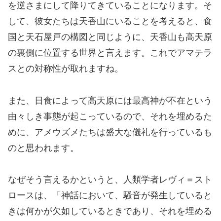
を逆さまにして降りてきていることになります。そ
して、彼女たちは天香山にいることを考えると、食
国と天石屋戸の構図と同じように、天香山も高天原
の裏側に位置する世界と言えます。これでアマテラ
スとの対称性が取れますね。
また、日食によって高天原には最高神が不在という
由々しき事態が起こっているので、それを埋めるた
めに、アメウズメたちは盛大な儀礼を行っているも
のと思われます。
なぜそう言えるかというと、人類学者レヴィ＝スト
ロースは、「神話において、騒音が発生していると
きは何かが欠如しているときであり、それを埋める