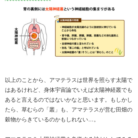
以上のことから、アマテラスは世界を照らす太陽で
はあるけれど、身体宇宙論でいえば太陽神経叢でも
あると言えるのではないかなと思います。もしかし
たら、草むらの「叢」も、アマテラスが営む田畑の
穀物からきているのかもしれない…。