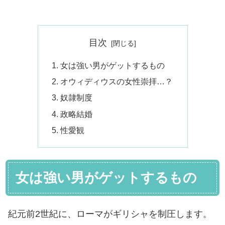
目次
女は強い男がゲットするもの
オウィディウスの女性崇拝…？
奴隷制度
政略結婚
性愛観
女は強い男がゲットするもの
紀元前2世紀に、ローマがギリシャを制圧します。