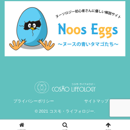
プライバシーポリシー
サイトマップ
© 2021 コスモ・ライフォロジー.