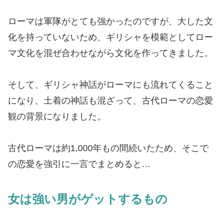
ローマは軍隊がとても強かったのですが、大した文
化を持っていないため、ギリシャを模範としてロー
マ文化を混ぜ合わせながら文化を作ってきました。
そして、ギリシャ神話がローマにも流れてくること
になり、土着の神話も混ざって、古代ローマの恋愛
観の背景になりました。
古代ローマは約1,000年もの間続いたため、そこで
の恋愛を強引に一言でまとめると…
女は強い男がゲットするもの