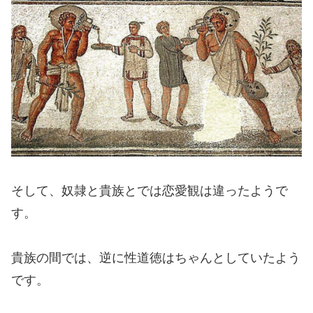
そして、奴隷と貴族とでは恋愛観は違ったようで
す。
貴族の間では、逆に性道徳はちゃんとしていたよう
です。