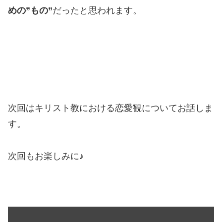
めの”もの”
だったと思われます。
次回はキリスト教における恋愛観についてお話しま
す。
次回もお楽しみに♪