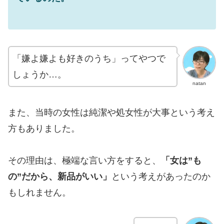
「嫌よ嫌よも好きのうち」ってやつで
しょうか…。
natan
また、当時の女性は純潔や処女性が大事という考え
方もありました。
その理由は、極端な言い方をすると、
「女は”も
の”だから、新品がいい」
という考えがあったのか
もしれません。