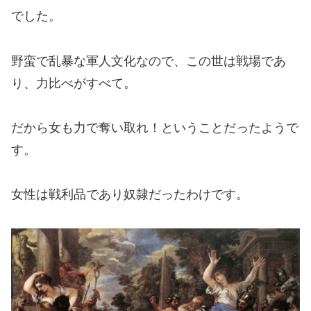
でした。
野蛮で乱暴な軍人文化なので、この世は戦場であ
り、力比べがすべて。
だから女も力で奪い取れ！ということだったようで
す。
女性は戦利品であり奴隷だったわけです。