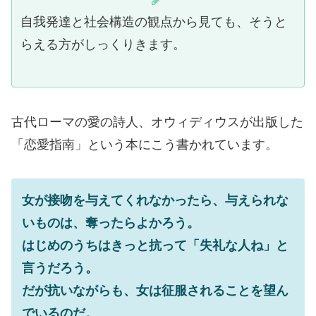
自我発達と社会構造の観点から見ても、そうと
らえる方がしっくりきます。
古代ローマの愛の詩人、オウィディウスが出版した
「恋愛指南」という本にこう書かれています。
女が接吻を与えてくれなかったら、与えられな
いものは、奪ったらよかろう。
はじめのうちはきっと抗って「失礼な人ね」と
言うだろう。
だが抗いながらも、女は征服されることを望ん
でいるのだ。