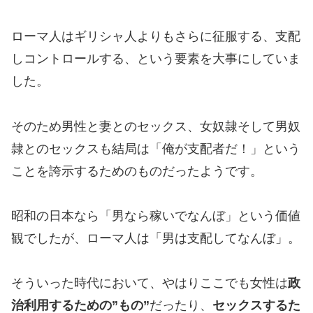
ローマ人はギリシャ人よりもさらに征服する、支配
しコントロールする、という要素を大事にしていま
した。
そのため男性と妻とのセックス、女奴隷そして男奴
隷とのセックスも結局は「俺が支配者だ！」という
ことを誇示するためのものだったようです。
昭和の日本なら「男なら稼いでなんぼ」という価値
観でしたが、ローマ人は「男は支配してなんぼ」。
そういった時代において、やはりここでも女性は
政
治利用するための”もの”
だったり、
セックスするた