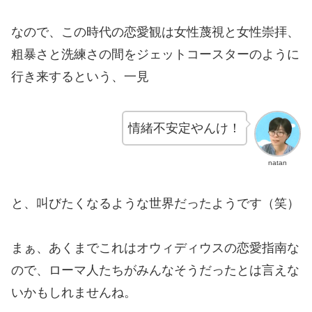
なので、この時代の恋愛観は女性蔑視と女性崇拝、
粗暴さと洗練さの間をジェットコースターのように
行き来するという、一見
情緒不安定やんけ！
natan
と、叫びたくなるような世界だったようです（笑）
まぁ、あくまでこれはオウィディウスの恋愛指南な
ので、ローマ人たちがみんなそうだったとは言えな
いかもしれませんね。