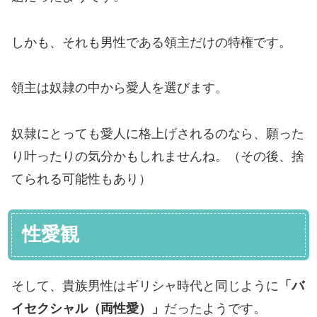
しかも、それも男性である領主だけの特権です。
領主は奴隷の中から愛人を選びます。
奴隷にとっても愛人に格上げされるのなら、願った
り叶ったりの気分かもしれませんね。（その後、捨
てられる可能性もあり）
性愛観
そして、貴族男性はギリシャ時代と同じように
「バ
イセクシャル（両性愛）」
だったようです。