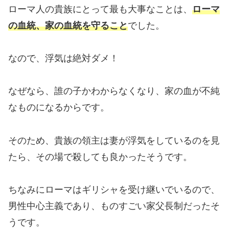
ローマ人の貴族にとって最も大事なことは、
ローマ
の血統、家の血統を守ること
でした。
なので、浮気は絶対ダメ！
なぜなら、誰の子かわからなくなり、家の血が不純
なものになるからです。
そのため、貴族の領主は妻が浮気をしているのを見
たら、その場で殺しても良かったそうです。
ちなみにローマはギリシャを受け継いでいるので、
男性中心主義であり、ものすごい家父長制だったそ
うです。