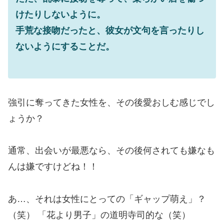
けたりしないように。
手荒な接吻だったと、彼女が文句を言ったりし
ないようにすることだ。
強引に奪ってきた女性を、その後愛おしむ感じでし
ょうか？
通常、出会いが最悪なら、その後何されても嫌なも
んは嫌ですけどね！！
あ…、それは女性にとっての「ギャップ萌え」？
（笑） 「花より男子」の道明寺司的な（笑）