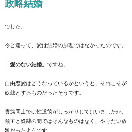
政略結婚
でした。
今と違って、愛は結婚の原理ではなかったのです。
「愛のない結婚」
ですね。
自由恋愛はどうなっているかというと、それこそが
奴隷とするものだったそうです。
貴族同士では性道徳がしっかりしてはいましたが、
領主と奴隷の間ではそんなものはなく、やりたい放
題だったようです。