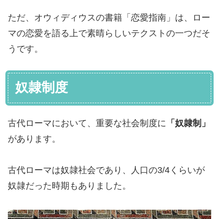
ただ、オウィディウスの書籍「恋愛指南」は、ロー
マの恋愛を語る上で素晴らしいテクストの一つだそ
うです。
奴隷制度
古代ローマにおいて、重要な社会制度に
「奴隷制」
があります。
古代ローマは奴隷社会であり、人口の3/4くらいが
奴隷だった時期もありました。