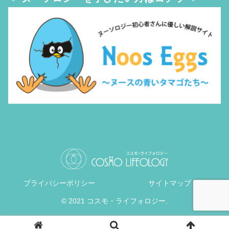
プライバシーポリシー
サイトマップ
© 2021 コスモ・ライフォロジー.