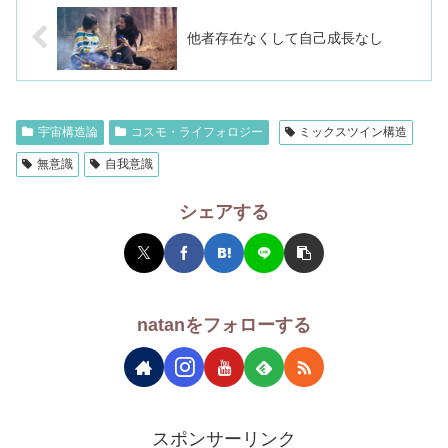
他者存在なくして自己成長なし
宇宙構造論
コスモ・ライフォロジー
ミックスツイン構造
無意識
自我意識
シェアする
natanをフォローする
スポンサーリンク