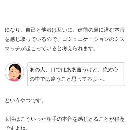
になり、自己と他者は互いに、建前の裏に潜む本音
を感じ取っているので、コミュニケーションのミス
マッチが起こっていると考えられます。
あの人、口ではああ言うけど、絶対心
の中では違うこと思ってるよ～。
というやつです。
女性はこういった相手の本音を感じとることが得意
ですよね。