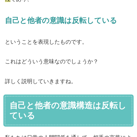
自己と他者の意識は反転している
ということを表現したものです。
これはどういう意味なのでしょうか？
詳しく説明していきますね。
自己と他者の意識構造は反転し
ている