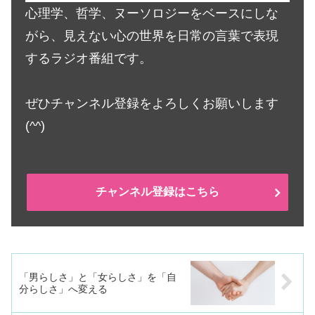
心理学、哲学、ヌーソロジーをベースにしな
がら、見えない心の世界を日常の言葉で表現
するラジオ番組です。
ぜひチャンネル登録をよろしくお願いします
(^^)
チャンネル登録はこちら
「男らしさ」と「女らしさ」を「自
分らしさ」へ変える