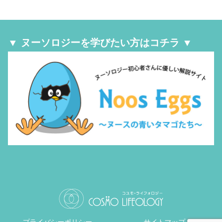
きます。
▼ ヌーソロジーを学びたい方はコチラ ▼
プライバシーポリシー
サイトマップ