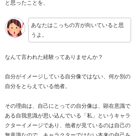
と思ったことを、
あなたはこっちの方が向いていると思
うよ。
なんて言われた経験ってありませんか？
自分がイメージしている自分像ではない、何か別の
自分をとらえている他者。
その理由は、自己にとっての自分像は、顕在意識で
ある自我意識が思い込んでいる「私」というキャラ
クターイメージであり、他者が見ているのは自己の
無意識なので、キャラクターではない本来の自己を