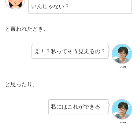
いんじゃない？
と言われたとき、
え！？私ってそう見えるの？
natan
と思ったり、
私にはこれができる！
natan