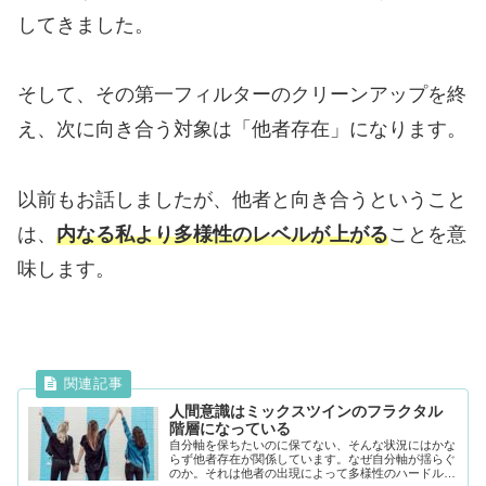
してきました。
そして、その第一フィルターのクリーンアップを終
え、次に向き合う対象は「他者存在」になります。
以前もお話しましたが、他者と向き合うということ
は、
内なる私より多様性のレベルが上がる
ことを意
味します。
人間意識はミックスツインのフラクタル
階層になっている
自分軸を保ちたいのに保てない、そんな状況にはかな
らず他者存在が関係しています。なぜ自分軸が揺らぐ
のか。それは他者の出現によって多様性のハードルが