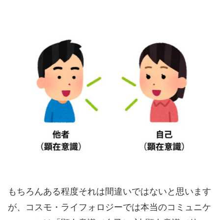
もちろんある程度それは間違いではないと思います
が、コスモ・ライフォロジーでは本当のコミュニケ