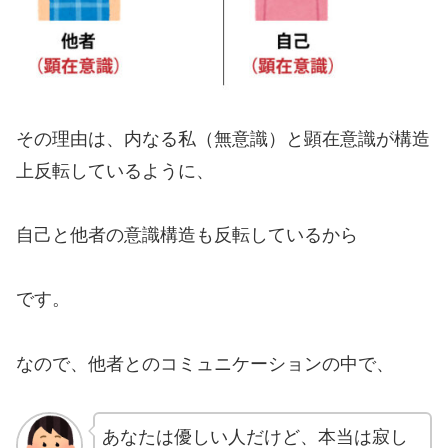
その理由は、内なる私（無意識）と顕在意識が構造
上反転しているように、
自己と他者の意識構造も反転しているから
です。
なので、他者とのコミュニケーションの中で、
あなたは優しい人だけど、本当は寂し