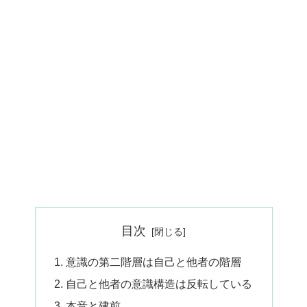
目次
意識の第二階層は自己と他者の階層
自己と他者の意識構造は反転している
本音と建前