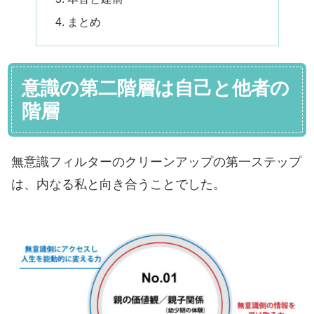
まとめ
意識の第二階層は自己と他者の
階層
無意識フィルターのクリーンアップの第一ステップ
は、内なる私と向き合うことでした。