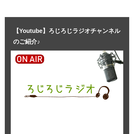
【Youtube】ろじろじラジオチャンネル
のご紹介♪