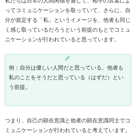
私たちは日常の人間関係を通して、相手の言葉によ
ってコミュニケーションを取っていて、さらに、自
分が規定する「私」というイメージを、他者も同じ
く感じ取っているだろうという前提のもとでコミュ
ニケーションが行われていると思っています。
例：自分は優しい人間だと思っている。他者も
私のことをそうだと思っている（はずだ）とい
う前提。
つまり、自己の顕在意識と他者の顕在意識同士でコ
ミュニケーションが行われていると考えています。