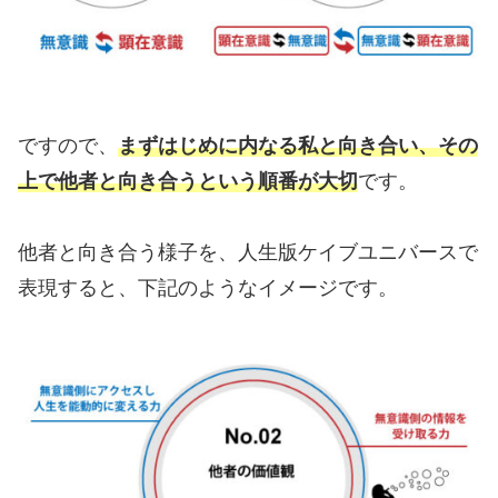
ですので、
まずはじめに内なる私と向き合い、その
上で他者と向き合うという順番が大切
です。
他者と向き合う様子を、人生版ケイブユニバースで
表現すると、下記のようなイメージです。