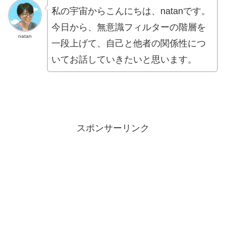
私の宇宙からこんにちは、natanです。
今日から、無意識フィルターの階層を
natan
一段上げて、自己と他者の関係性につ
いてお話していきたいと思います。
スポンサーリンク