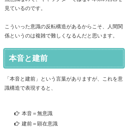
見ているのです。
こういった意識の反転構造があるからこそ、人間関
係というのは複雑で難しくなるんだと思います。
本音と建前
「本音と建前」という言葉がありますが、これを意
識構造で表現すると、
本音＝無意識
建前＝顕在意識