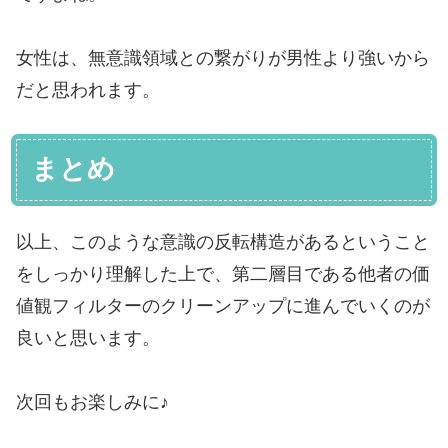
女性は、無意識領域との繋がりが男性より強いから
だと思われます。
まとめ
以上、このような意識の反転構造があるということ
をしっかり理解した上で、第二層目である他者の価
値観フィルターのクリーンアップに進んでいくのが
良いと思います。
次回もお楽しみに♪