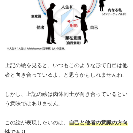
上記の絵を見ると、いつもこのような形で自己は他
者と向き合っているよ、と思うかもしれませんね。
しかし、上記の絵は肉体同士が向き合っているとい
う意味ではありません。
この絵が表現したいのは、
自己と他者の意識の方向
性
であり、