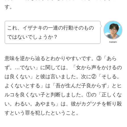
す。
これ、イザナキの一連の行動そのもの
ではないでしょうか？
natan
意味を逆から辿るとわかりやすいです。③「あら
ず。…でない」に関しては、「女から声をかけるの
は良くない」と彼は言いました。次に②「そしる。
よくないとする」は「吾が生んだ子良からず」とヒ
ルコを良くない子と判断しました。①の「正しくな
い。わるい。あやまち」は、彼がカグツチを斬り殺
すという罪を犯したということ。