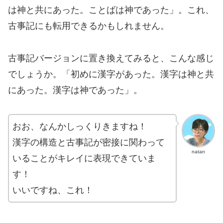
は神と共にあった。ことばは神であった」。これ、
古事記にも転用できるかもしれません。
古事記バージョンに置き換えてみると、こんな感じ
でしょうか。「初めに漢字があった。漢字は神と共
にあった。漢字は神であった」。
おお、なんかしっくりきますね！
漢字の構造と古事記が密接に関わって
natan
いることがキレイに表現できていま
す！
いいですね、これ！