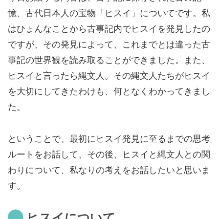
憶、古代日本人の宝物「ヒスイ」についてです。私
はひょんなことから古事記内でヒスイを発見したの
ですが、その発見によって、これまでとは違った古
事記の世界観を読み取ることができました。また、
ヒスイと言ったら縄文人。その縄文人たちがヒスイ
を大切にしてきたわけも、何となくわかってきまし
た。
ということで、最初にヒスイ発見に至るまでの思考
ルートをお話して、その後、ヒスイと縄文人との関
わりについて、私なりの考えをお話したいと思いま
す。
ヒスイについて