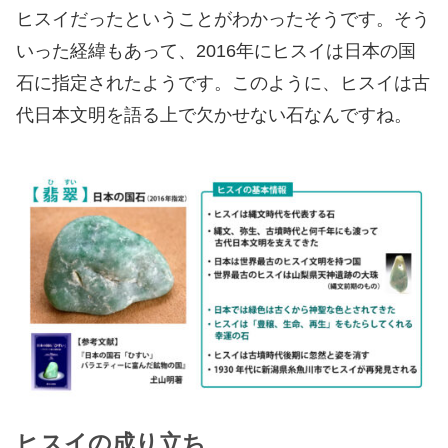
ヒスイだったということがわかったそうです。そう
いった経緯もあって、2016年にヒスイは日本の国
石に指定されたようです。このように、ヒスイは古
代日本文明を語る上で欠かせない石なんですね。
ヒスイの成り立ち