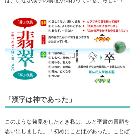
は、なぜか漢字の構造が関わっている、らしい！
「漢字は神であった」
このような発見をしたとき私は、ふと聖書の冒頭を
思い出しました。「初めにことばがあった。ことば