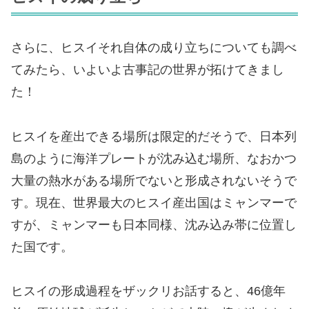
さらに、ヒスイそれ自体の成り立ちについても調べ
てみたら、いよいよ古事記の世界が拓けてきまし
た！
ヒスイを産出できる場所は限定的だそうで、日本列
島のように海洋プレートが沈み込む場所、なおかつ
大量の熱水がある場所でないと形成されないそうで
す。現在、世界最大のヒスイ産出国はミャンマーで
すが、ミャンマーも日本同様、沈み込み帯に位置し
た国です。
ヒスイの形成過程をザックリお話すると、46億年