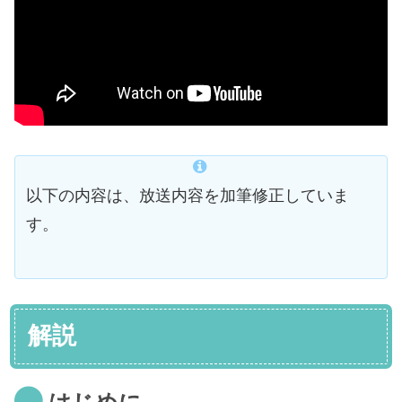
以下の内容は、放送内容を加筆修正していま
す。
解説
はじめに