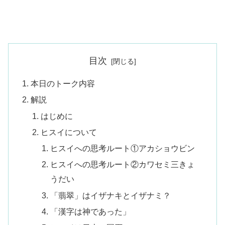
目次
本日のトーク内容
解説
はじめに
ヒスイについて
ヒスイへの思考ルート①アカショウビン
ヒスイへの思考ルート②カワセミ三きょ
うだい
「翡翠」はイザナキとイザナミ？
「漢字は神であった」