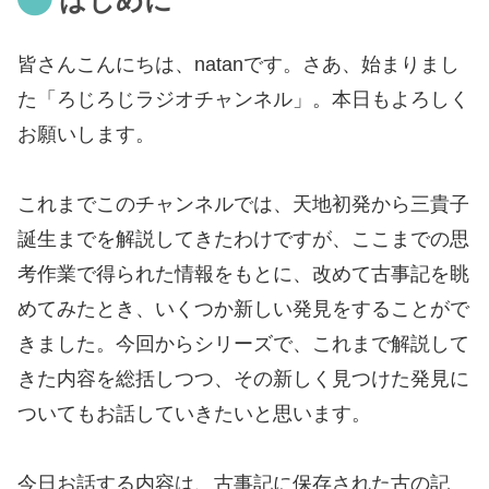
皆さんこんにちは、natanです。さあ、始まりまし
た「ろじろじラジオチャンネル」。本日もよろしく
お願いします。
これまでこのチャンネルでは、天地初発から三貴子
誕生までを解説してきたわけですが、ここまでの思
考作業で得られた情報をもとに、改めて古事記を眺
めてみたとき、いくつか新しい発見をすることがで
きました。今回からシリーズで、これまで解説して
きた内容を総括しつつ、その新しく見つけた発見に
ついてもお話していきたいと思います。
今日お話する内容は、古事記に保存された古の記