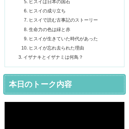
ヒスイは日本の国石
ヒスイの成り立ち
ヒスイで読む古事記のストーリー
生命力の色は緑と赤
ヒスイが生きていた時代があった
ヒスイが忘れ去られた理由
イザナキとイザナミは何鳥？
本日のトーク内容