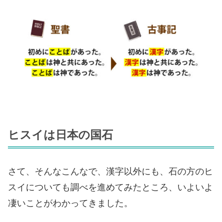
ヒスイは日本の国石
さて、そんなこんなで、漢字以外にも、石の方のヒ
スイについても調べを進めてみたところ、いよいよ
凄いことがわかってきました。