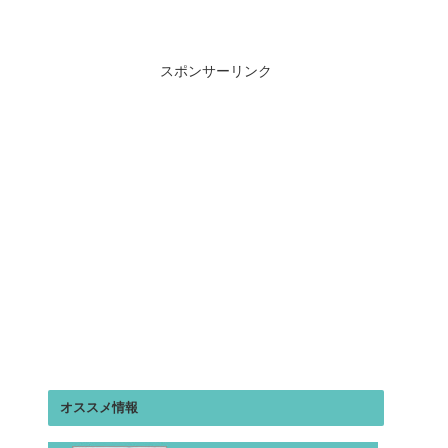
スポンサーリンク
オススメ情報