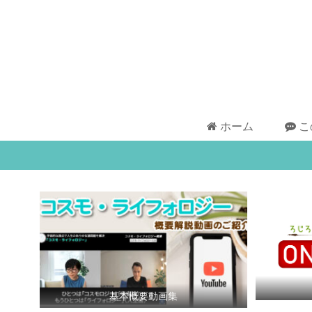
ホーム
こ
基本概要動画集