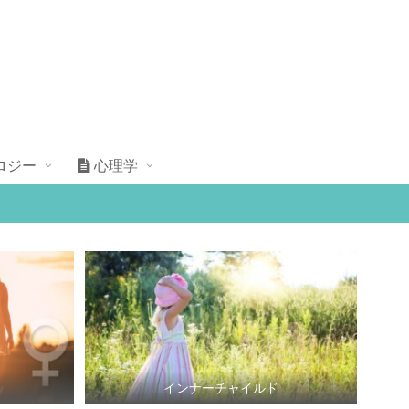
ロジー
心理学
インナーチャイルド