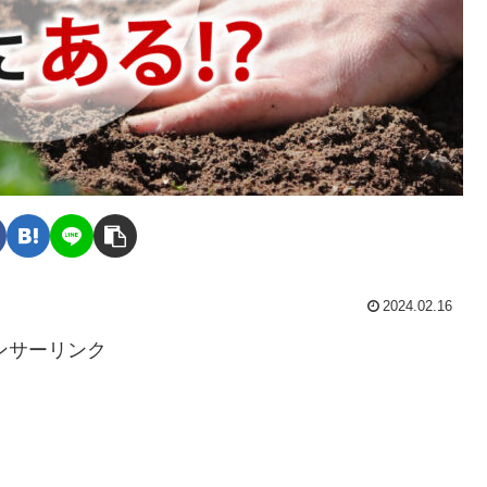
2024.02.16
ンサーリンク