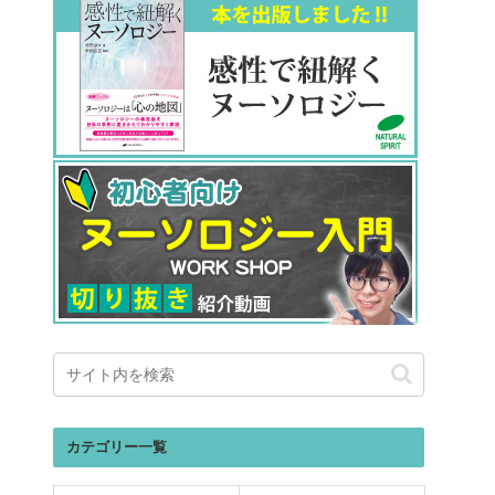
カテゴリー一覧